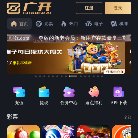
登录
首页
彩票
热门
电子
棋牌
com
尊敬的新老会员：新用户存款豪享三重礼，全体会员每日充值都有
充值
提现
任务中心
返点福利
APP下载
彩票
全部