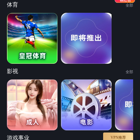
体育
全部
影视
全部
游戏事业
VPN推荐